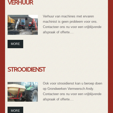
VERHUUR
Verhuur van machines met ervaren
machinist is geen probleem voor ons.
Contacteer ons nu voor een vrijblijvende
afspraak of offerte....
MORE
STROOIDIENST
Ook voor strooidienst kan u beroep doen
op Grondwerken Vermeersch Andy.
Contacteer ons nu voor een vrijblijvende
afspraak of offerte....
MORE