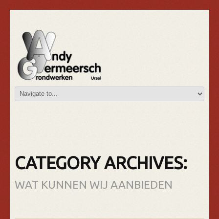
CATEGORY ARCHIVES:
WAT KUNNEN WIJ AANBIEDEN