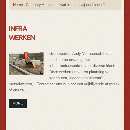
Home
Category Archives: "wat kunnen wij aanbieden"
INFRA
WERKEN
Grondwerken Andy Vermeersch heeft
reeds jaren ervaring met
infrastructuurwerken voor diverse klanten.
Deze werken omvatten plaatsing van
keermuren, leggen van plateau's,
metselwerken,.. Contacteer ons nu voor een vrijblijvende afspraak
of offerte....
MORE