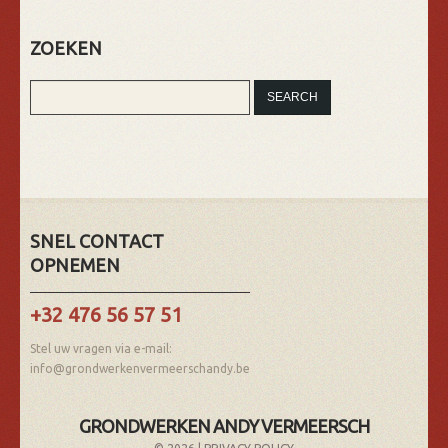
ZOEKEN
SNEL CONTACT
OPNEMEN
+32 476 56 57 51
Stel uw vragen via e-mail:
info@grondwerkenvermeerschandy.be
GRONDWERKEN ANDY VERMEERSCH