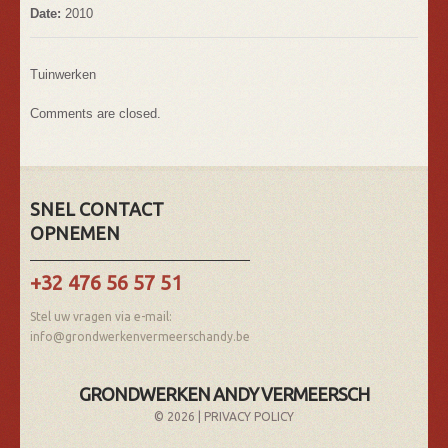
Date:
2010
Tuinwerken
Comments are closed.
SNEL CONTACT
OPNEMEN
+32 476 56 57 51
Stel uw vragen via e-mail:
info@grondwerkenvermeerschandy.be
GRONDWERKEN ANDY VERMEERSCH
© 2026 |
PRIVACY POLICY