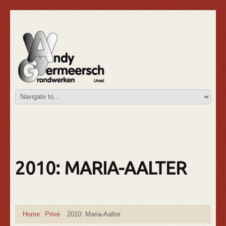
2010: MARIA-AALTER
Home
Privé
2010: Maria-Aalter