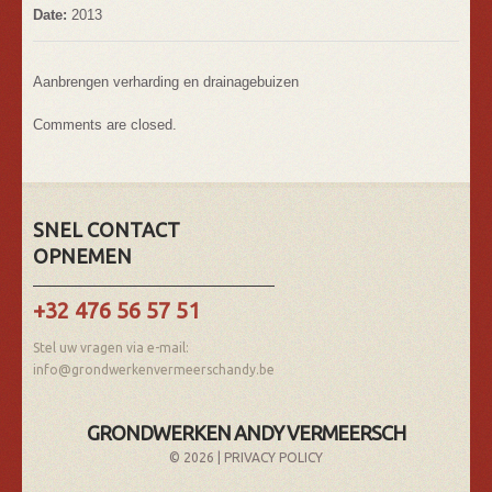
Date:
2013
Aanbrengen verharding en drainagebuizen
Comments are closed.
SNEL CONTACT
OPNEMEN
+32 476 56 57 51
Stel uw vragen via e-mail:
info@grondwerkenvermeerschandy.be
GRONDWERKEN ANDY VERMEERSCH
© 2026 |
PRIVACY POLICY