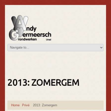
2013: ZOMERGEM
Home
Privé
2013: Zomergem