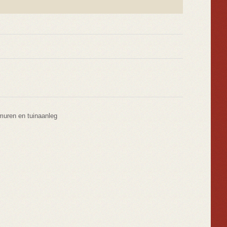
muren en tuinaanleg