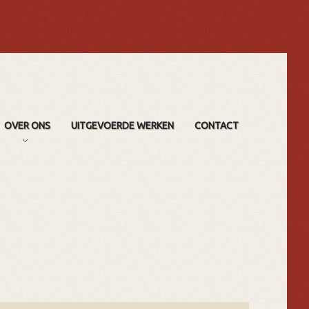
OVER ONS
UITGEVOERDE WERKEN
CONTACT