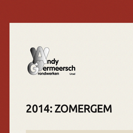
2014: ZOMERGEM