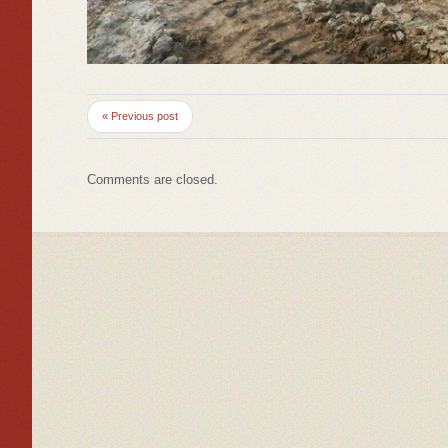
« Previous post
Comments are closed.