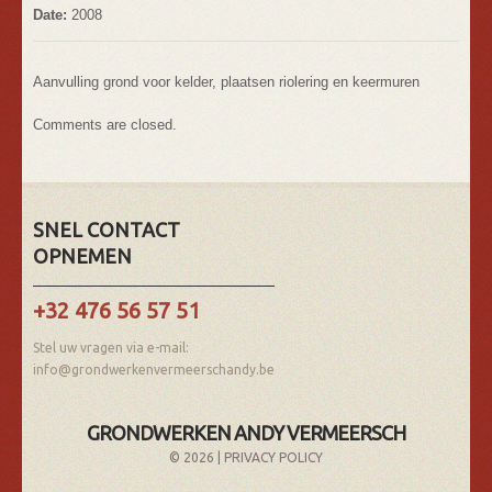
Date:
2008
Aanvulling grond voor kelder, plaatsen riolering en keermuren
Comments are closed.
SNEL CONTACT
OPNEMEN
+32 476 56 57 51
Stel uw vragen via e-mail:
info@grondwerkenvermeerschandy.be
GRONDWERKEN ANDY VERMEERSCH
© 2026 |
PRIVACY POLICY