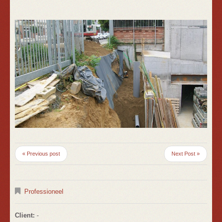
« Previous post
Next Post »
Professioneel
Client:
-