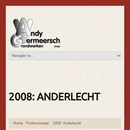
2008: ANDERLECHT
Home
Professioneel
2008: Anderlecht