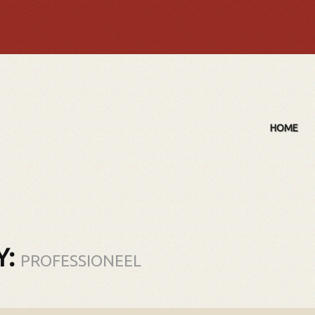
HOME
Y:
PROFESSIONEEL