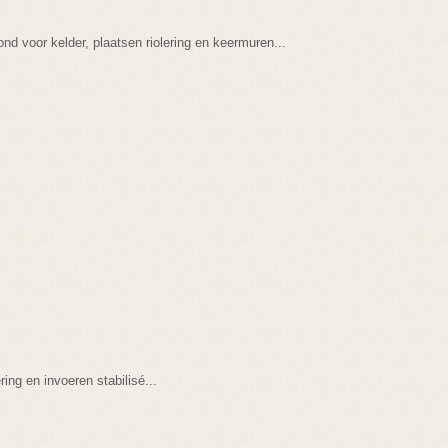
ond voor kelder, plaatsen riolering en keermuren...
ring en invoeren stabilisé...