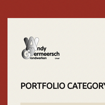
PORTFOLIO CATEGOR