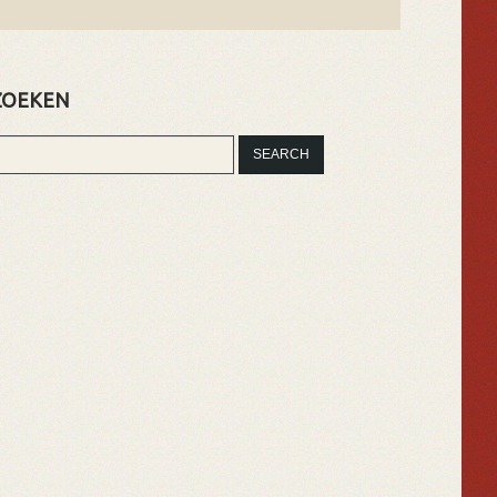
ZOEKEN