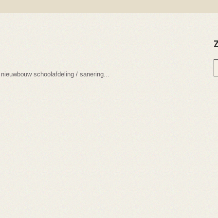
nieuwbouw schoolafdeling / sanering...