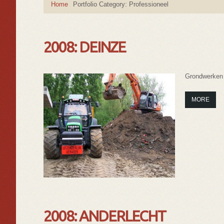
Home
Portfolio Category: Professioneel
2008: DEINZE
Grondwerken 
MORE
2008: ANDERLECHT