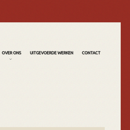
OVER ONS
UITGEVOERDE WERKEN
CONTACT