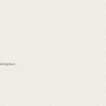
leringsbuis...