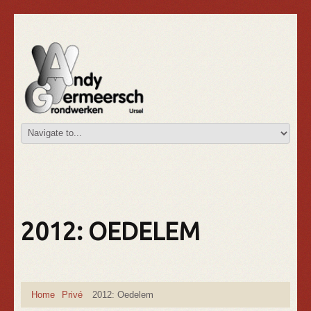
2012: OEDELEM
Home
Privé
2012: Oedelem