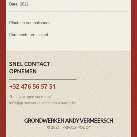
Date:
2012
Plaatsen van palissade
Comments are closed.
SNEL CONTACT
OPNEMEN
+32 476 56 57 51
Stel uw vragen via e-mail:
info@grondwerkenvermeerschandy.be
GRONDWERKEN ANDY VERMEERSCH
© 2026 |
PRIVACY POLICY