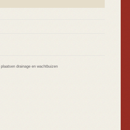
 plaatsen drainage en wachtbuizen