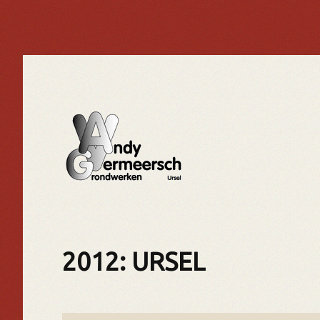
2012: URSEL