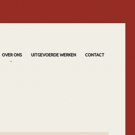
OVER ONS
UITGEVOERDE WERKEN
CONTACT