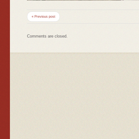
« Previous post
Comments are closed.