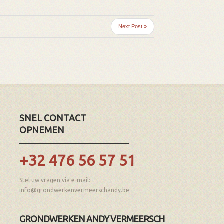
Next Post »
SNEL CONTACT
OPNEMEN
+32 476 56 57 51
Stel uw vragen via e-mail:
info@grondwerkenvermeerschandy.be
GRONDWERKEN ANDY VERMEERSCH