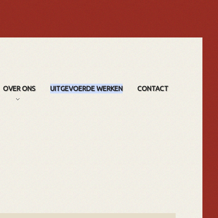
OVER ONS
UITGEVOERDE WERKEN
CONTACT