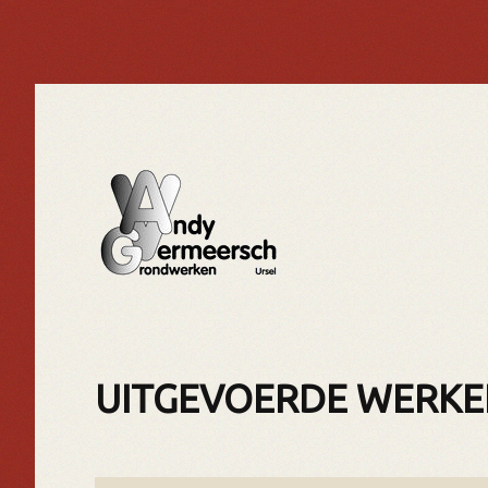
UITGEVOERDE WERKE