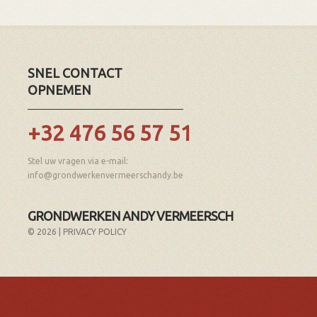
SNEL CONTACT
OPNEMEN
+32 476 56 57 51
Stel uw vragen via e-mail:
info@grondwerkenvermeerschandy.be
GRONDWERKEN ANDY VERMEERSCH
© 2026 |
PRIVACY POLICY